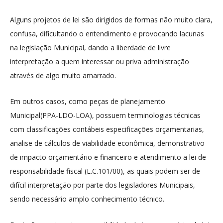
Alguns projetos de lei são dirigidos de formas não muito clara,
confusa, dificultando o entendimento e provocando lacunas
na legislação Municipal, dando a liberdade de livre
interpretação a quem interessar ou priva administração
através de algo muito amarrado.
Em outros casos, como peças de planejamento
Municipal(PPA-LDO-LOA), possuem terminologias técnicas
com classificações contábeis especificações orçamentarias,
analise de cálculos de viabilidade econômica, demonstrativo
de impacto orçamentário e financeiro e atendimento a lei de
responsabilidade fiscal (L.C.101/00), as quais podem ser de
difícil interpretação por parte dos legisladores Municipais,
sendo necessário amplo conhecimento técnico.