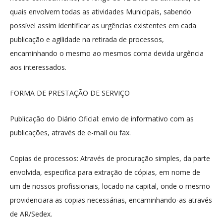
quais envolvem todas as atividades Municipais, sabendo
possível assim identificar as urgências existentes em cada
publicação e agilidade na retirada de processos,
encaminhando o mesmo ao mesmos coma devida urgência
aos interessados.
FORMA DE PRESTAÇÃO DE SERVIÇO
Publicação do Diário Oficial: envio de informativo com as
publicações, através de e-mail ou fax.
Copias de processos: Através de procuração simples, da parte
envolvida, especifica para extração de cópias, em nome de
um de nossos profissionais, locado na capital, onde o mesmo
providenciara as copias necessárias, encaminhando-as através
de AR/Sedex.