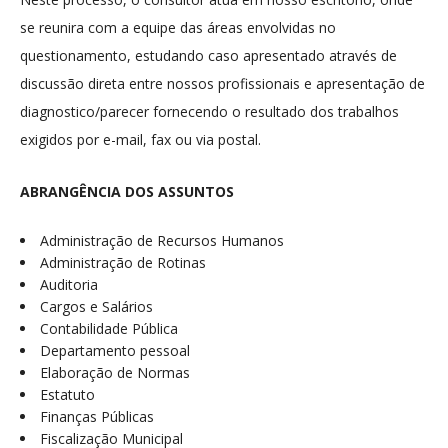
se reunira com a equipe das áreas envolvidas no
questionamento, estudando caso apresentado através de
discussão direta entre nossos profissionais e apresentação de
diagnostico/parecer fornecendo o resultado dos trabalhos
exigidos por e-mail, fax ou via postal.
ABRANGÊNCIA DOS ASSUNTOS
Administração de Recursos Humanos
Administração de Rotinas
Auditoria
Cargos e Salários
Contabilidade Pública
Departamento pessoal
Elaboração de Normas
Estatuto
Finanças Públicas
Fiscalização Municipal