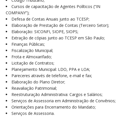
Código Tributário;
Cursos de capacitação de Agentes Políticos (“IN
COMPANY”);
Defesa de Contas Anuais junto ao TCESP;
Elaboração de Prestação de Contas (Terceiro Setor);
Elaboração: SICONFI, SIOPE, SIOPS;
Extração de cópias junto ao TCESP em São Paulo;
Finanças Públicas;
Fiscalização Municipal;
Frota e Almoxarifado;
Licitação de Contratos;
Planejamento Municipal: LDO, PPA e LOA;
Pareceres através de telefone, e-mail e fax;
Elaboração do Plano Diretor;
Reavaliação Patrimonial;
Reestruturação Administrativa: Cargos e Salários;
Serviços de Assessoria em Administração de Convênios;
Orientações para Encerramento do Mandato;
Serviços de Assessoria.