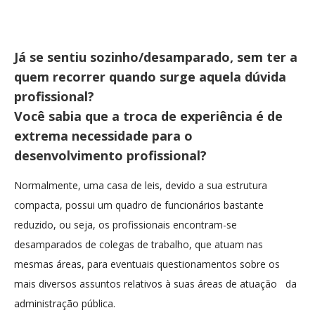
Já se sentiu sozinho/desamparado, sem ter a
quem recorrer quando surge aquela dúvida
profissional?
Você sabia que a troca de experiência é de
extrema necessidade para o
desenvolvimento profissional?
Normalmente, uma casa de leis, devido a sua estrutura
compacta, possui um quadro de funcionários bastante
reduzido, ou seja, os profissionais encontram-se
desamparados de colegas de trabalho, que atuam nas
mesmas áreas, para eventuais questionamentos sobre os
mais diversos assuntos relativos à suas áreas de atuação da
administração pública.