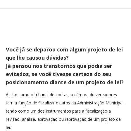
Você já se deparou com algum projeto de lei
que lhe causou dúvidas?
Já pensou nos transtornos que podia ser
evitados, se você tivesse certeza do seu
posicionamento diante de um projeto de lei?
Assim como o tribunal de contas, a câmara de vereadores
tem a função de fiscalizar os atos da Administração Municipal,
tendo como um dos instrumentos para a fiscalização a
revisão, análise, aprovação ou reprovação de um projeto de
lei.