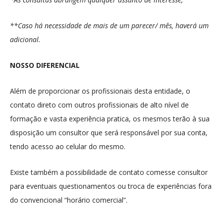
**Caso há necessidade de mais de um parecer/ mês, haverá um
adicional.
NOSSO DIFERENCIAL
Além de proporcionar os profissionais desta entidade, o
contato direto com outros profissionais de alto nível de
formação e vasta experiência pratica, os mesmos terão à sua
disposição um consultor que será responsável por sua conta,
tendo acesso ao celular do mesmo.
Existe também a possibilidade de contato comesse consultor
para eventuais questionamentos ou troca de experiências fora
do convencional “horário comercial”.