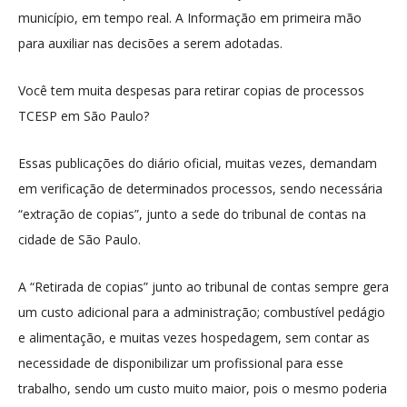
município, em tempo real. A Informação em primeira mão
para auxiliar nas decisões a serem adotadas.
Você tem muita despesas para retirar copias de processos
TCESP em São Paulo?
Essas publicações do diário oficial, muitas vezes, demandam
em verificação de determinados processos, sendo necessária
“extração de copias”, junto a sede do tribunal de contas na
cidade de São Paulo.
A “Retirada de copias” junto ao tribunal de contas sempre gera
um custo adicional para a administração; combustível pedágio
e alimentação, e muitas vezes hospedagem, sem contar as
necessidade de disponibilizar um profissional para esse
trabalho, sendo um custo muito maior, pois o mesmo poderia