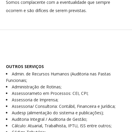
Somos complacente com a eventualidade que sempre
ocorrem e são difíceis de serem previstas.
OUTROS SERVIÇOS
Admin. de Recursos Humanos (Auditoria nas Pastas
Funcionais;
Administração de Rotinas;
Assessorameto em Processos: CEI, CPI;
Assessoria de Imprensa;
Assessoria/ Consultoria: Contábil, Financeira e Jurídica;
Audesp (alimentação do sistema e publicações);
Auditoria Integral / Auditoria de Gestão;
Cálculo: Atuarial, Trabalhista, IPTU, ISS entre outros;