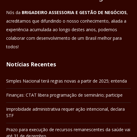
Nós da
BRIGADEIRO ASSESSORIA E GESTÃO DE NEGÓCIOS
,
acreditamos que difundindo o nosso conhecimento, aliada a
experiência acumulada ao longo destes anos, podemos
colaborar com desenvolvimento de um Brasil melhor para
todos!
Notícias Recentes
Simples Nacional terá regras novas a partir de 2025; entenda
Finanças: CTAT libera programação de seminário; participe
Improbidade administrativa requer ação intencional, declara
STF
Prazo para execução de recursos remanescentes da saúde vai
até 31 de dezembro