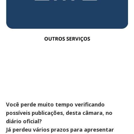
Você perde muito tempo verificando
possíveis publicações, desta câmara, no
diário oficial?
Já perdeu vários prazos para apresentar