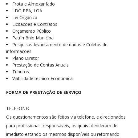
Frota e Almoxarifado
LDO,PPA, LOA
Lei Orgânica
Licitações e Contratos
Orçamento Público
Patrimônio Municipal
Pesquisas-levantamento de dados e Coletas de
informações.
Plano Diretor
Prestação de Contas Anuais
Tributos
Viabilidade técnico-Econômica
FORMA DE PRESTAÇÃO DE SERVIÇO
TELEFONE:
Os questionamentos são feitos via telefone, e direcionados
para profissionais responsáveis, os quais atenderam de
imediato estando os mesmos disponíveis ou retornando