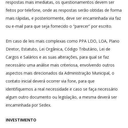
respostas mais imediatas, os questionamentos devem ser
feitos por telefone, onde as respostas serão obtidas de forma
mais rápidas, e posteriormente, deve ser encaminhada via faz
ou e-mail para que seja fornecido o “parecer” por escrito.
Em caso de leis mais complexas como PPA LDO, LOA, Plano
Diretor, Estatuto, Lei Orgânica, Código Tributário, Lei de
Cargos e Salários e as suas alterações, para qual se faz
necessário uma análise mais criteriosa, envolvendo outros
aspectos mais direcionados da Administração Municipal, o
contato inicial deverá ocorrer via fone, para que
identifiquemos a real necessidade e caso se faça necessário
algum outro documento ou legislação, a mesma deverá ser
encaminhada por Sedex.
INVESTIMENTO