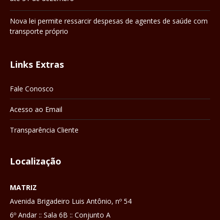
Nova lei permite ressarcir despesas de agentes de saúde com
transporte próprio
Links Extras
Fale Conosco
Acesso ao Email
Transparência Cliente
Localização
MATRIZ
Avenida Brigadeiro Luis Antônio, nº 54
6º Andar :: Sala 6B :: Conjunto A