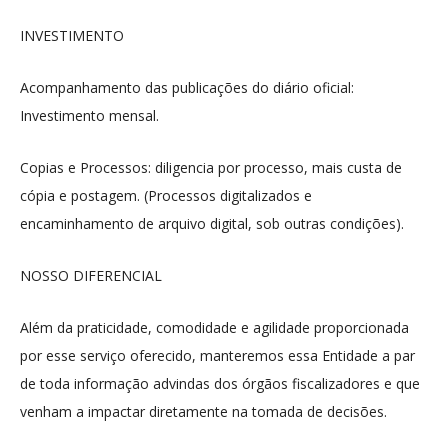
INVESTIMENTO
Acompanhamento das publicações do diário oficial:
Investimento mensal.
Copias e Processos: diligencia por processo, mais custa de
cópia e postagem. (Processos digitalizados e
encaminhamento de arquivo digital, sob outras condições).
NOSSO DIFERENCIAL
Além da praticidade, comodidade e agilidade proporcionada
por esse serviço oferecido, manteremos essa Entidade a par
de toda informação advindas dos órgãos fiscalizadores e que
venham a impactar diretamente na tomada de decisões.