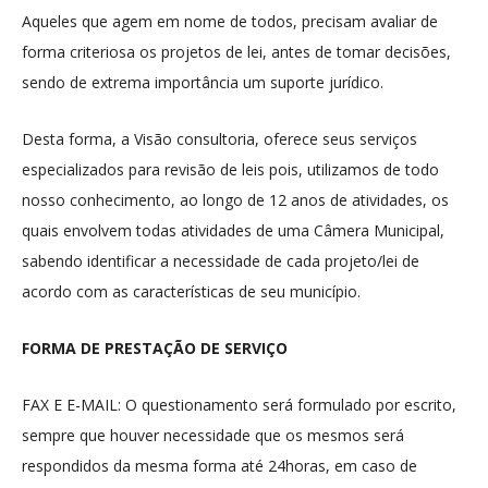
Aqueles que agem em nome de todos, precisam avaliar de
forma criteriosa os projetos de lei, antes de tomar decisões,
sendo de extrema importância um suporte jurídico.
Desta forma, a Visão consultoria, oferece seus serviços
especializados para revisão de leis pois, utilizamos de todo
nosso conhecimento, ao longo de 12 anos de atividades, os
quais envolvem todas atividades de uma Câmera Municipal,
sabendo identificar a necessidade de cada projeto/lei de
acordo com as características de seu município.
FORMA DE PRESTAÇÃO DE SERVIÇO
FAX E E-MAIL: O questionamento será formulado por escrito,
sempre que houver necessidade que os mesmos será
respondidos da mesma forma até 24horas, em caso de