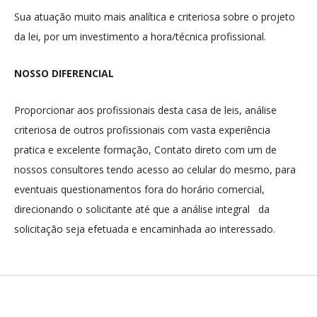
Sua atuação muito mais analítica e criteriosa sobre o projeto
da lei, por um investimento a hora/técnica profissional.
NOSSO DIFERENCIAL
Proporcionar aos profissionais desta casa de leis, análise
criteriosa de outros profissionais com vasta experiência
pratica e excelente formação, Contato direto com um de
nossos consultores tendo acesso ao celular do mesmo, para
eventuais questionamentos fora do horário comercial,
direcionando o solicitante até que a análise integral da
solicitação seja efetuada e encaminhada ao interessado.