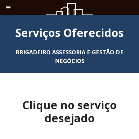
Serviços Oferecidos
BRIGADEIRO ASSESSORIA E GESTÃO DE
NEGÓCIOS
Clique no serviço
desejado