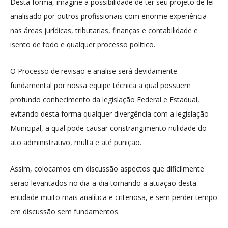
Desta forma, imagine a possibilidade de ter seu projeto de lei
analisado por outros profissionais com enorme experiência
nas áreas jurídicas, tributarias, finanças e contabilidade e
isento de todo e qualquer processo político.
O Processo de revisão e analise será devidamente
fundamental por nossa equipe técnica a qual possuem
profundo conhecimento da legislação Federal e Estadual,
evitando desta forma qualquer divergência com a legislação
Municipal, a qual pode causar constrangimento nulidade do
ato administrativo, multa e até punição.
Assim, colocamos em discussão aspectos que dificilmente
serão levantados no dia-a-dia tornando a atuação desta
entidade muito mais analítica e criteriosa, e sem perder tempo
em discussão sem fundamentos.