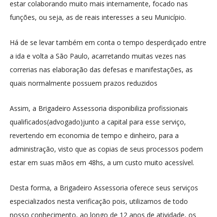
estar colaborando muito mais internamente, focado nas
funções, ou seja, as de reais interesses a seu Município.
Há de se levar também em conta o tempo desperdiçado entre
a ida e volta a São Paulo, acarretando muitas vezes nas
correrias nas elaboração das defesas e manifestações, as
quais normalmente possuem prazos reduzidos
Assim, a Brigadeiro Assessoria disponibiliza profissionais
qualificados(advogado)junto a capital para esse serviço,
revertendo em economia de tempo e dinheiro, para a
administração, visto que as copias de seus processos podem
estar em suas mãos em 48hs, a um custo muito acessível.
Desta forma, a Brigadeiro Assessoria oferece seus serviços
especializados nesta verificação pois, utilizamos de todo
nosso conhecimento, ao longo de 12 anos de atividade, os