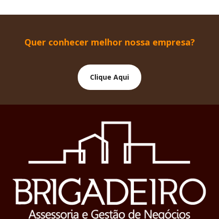
Quer conhecer melhor nossa empresa?
Clique Aqui