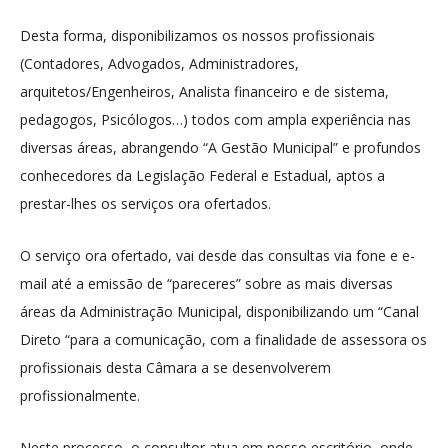
Desta forma, disponibilizamos os nossos profissionais
(Contadores, Advogados, Administradores,
arquitetos/Engenheiros, Analista financeiro e de sistema,
pedagogos, Psicólogos…) todos com ampla experiência nas
diversas áreas, abrangendo “A Gestão Municipal” e profundos
conhecedores da Legislação Federal e Estadual, aptos a
prestar-lhes os serviços ora ofertados.
O serviço ora ofertado, vai desde das consultas via fone e e-
mail até a emissão de “pareceres” sobre as mais diversas
áreas da Administração Municipal, disponibilizando um “Canal
Direto “para a comunicação, com a finalidade de assessora os
profissionais desta Câmara a se desenvolverem
profissionalmente.
Neste processo, o consultor atua em nosso escritório, onde