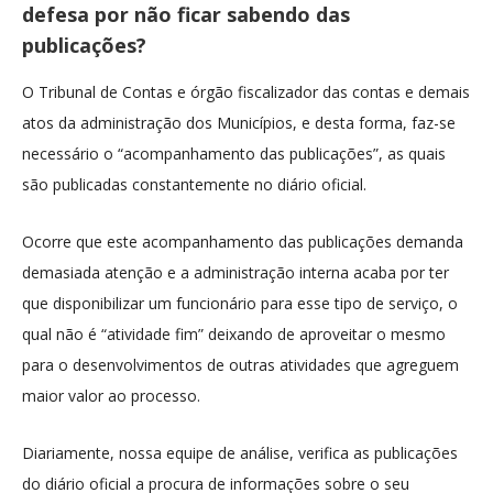
defesa por não ficar sabendo das
publicações?
O Tribunal de Contas e órgão fiscalizador das contas e demais
atos da administração dos Municípios, e desta forma, faz-se
necessário o “acompanhamento das publicações”, as quais
são publicadas constantemente no diário oficial.
Ocorre que este acompanhamento das publicações demanda
demasiada atenção e a administração interna acaba por ter
que disponibilizar um funcionário para esse tipo de serviço, o
qual não é “atividade fim” deixando de aproveitar o mesmo
para o desenvolvimentos de outras atividades que agreguem
maior valor ao processo.
Diariamente, nossa equipe de análise, verifica as publicações
do diário oficial a procura de informações sobre o seu